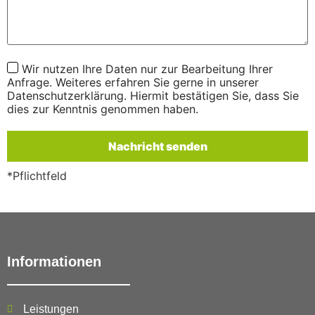
Wir nutzen Ihre Daten nur zur Bearbeitung Ihrer
Anfrage. Weiteres erfahren Sie gerne in unserer
Datenschutzerklärung. Hiermit bestätigen Sie, dass Sie
dies zur Kenntnis genommen haben.
*Pflichtfeld
Informationen
Leistungen