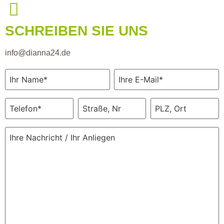
SCHREIBEN SIE UNS
info@dianna24.de