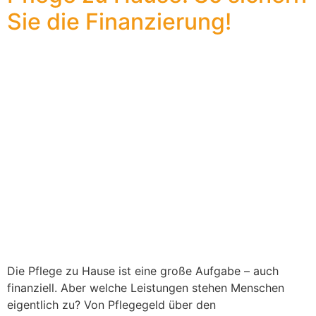
Sie die Finanzierung!
Die Pflege zu Hause ist eine große Aufgabe – auch
finanziell. Aber welche Leistungen stehen Menschen
eigentlich zu? Von Pflegegeld über den