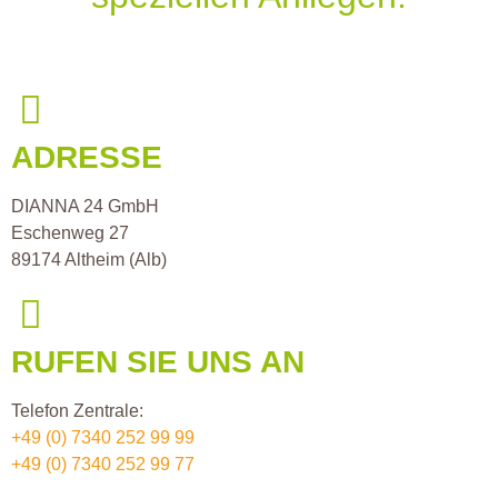
ADRESSE
DIANNA 24 GmbH
Eschenweg 27
89174 Altheim (Alb)
RUFEN SIE UNS AN
Telefon Zentrale:
+49 (0) 7340 252 99 99
+49 (0) 7340 252 99 77