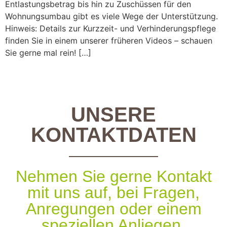
Entlastungsbetrag bis hin zu Zuschüssen für den
Wohnungsumbau gibt es viele Wege der Unterstützung.
Hinweis: Details zur Kurzzeit- und Verhinderungspflege
finden Sie in einem unserer früheren Videos – schauen
Sie gerne mal rein! […]
UNSERE
KONTAKTDATEN
Nehmen Sie gerne Kontakt
mit uns auf, bei Fragen,
Anregungen oder einem
speziellen Anliegen.