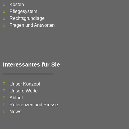
Kosten
Pflegesystem
Rechtsgrundlage
Fragen und Antworten
Interessantes für Sie
Unser Konzept
Unsere Werte
Ablauf
Referenzen und Presse
News