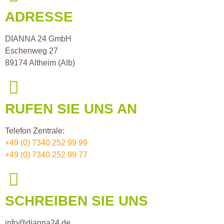
ADRESSE
DIANNA 24 GmbH
Eschenweg 27
89174 Altheim (Alb)
RUFEN SIE UNS AN
Telefon Zentrale:
+49 (0) 7340 252 99 99
+49 (0) 7340 252 99 77
SCHREIBEN SIE UNS
info@dianna24.de