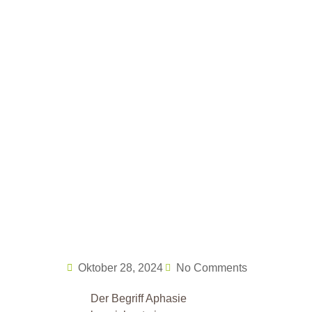
Oktober 28, 2024
No Comments
Der Begriff Aphasie