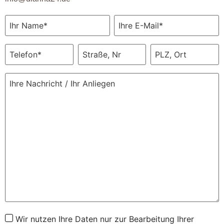
Wir nutzen Ihre Daten nur zur Bearbeitung Ihrer