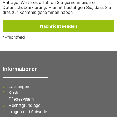
Anfrage. Weiteres erfahren Sie gerne in unserer
Datenschutzerklärung. Hiermit bestätigen Sie, dass Sie
dies zur Kenntnis genommen haben.
*Pflichtfeld
Informationen
Leistungen
Kosten
Pflegesystem
Rechtsgrundlage
Fragen und Antworten