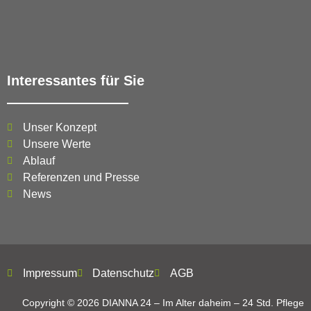
Interessantes für Sie
Unser Konzept
Unsere Werte
Ablauf
Referenzen und Presse
News
Impressum
Datenschutz
AGB
Copyright © 2026 DIANNA 24 – Im Alter daheim – 24 Std. Pflege