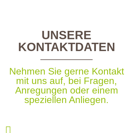
UNSERE
KONTAKTDATEN
Nehmen Sie gerne Kontakt
mit uns auf, bei Fragen,
Anregungen oder einem
speziellen Anliegen.