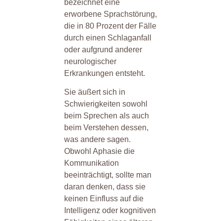
bezeichnet eine
erworbene Sprachstörung,
die in 80 Prozent der Fälle
durch einen Schlaganfall
oder aufgrund anderer
neurologischer
Erkrankungen entsteht.
Sie äußert sich in
Schwierigkeiten sowohl
beim Sprechen als auch
beim Verstehen dessen,
was andere sagen.
Obwohl Aphasie die
Kommunikation
beeinträchtigt, sollte man
daran denken, dass sie
keinen Einfluss auf die
Intelligenz oder kognitiven