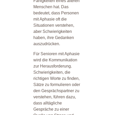
Fähigkeiten eines älteren
Menschen hat. Das
bedeutet, dass Personen
mit Aphasie oft die
Situationen verstehen,
aber Schwierigkeiten
haben, ihre Gedanken
auszudrücken.
Für Senioren mit Aphasie
wird die Kommunikation
zur Herausforderung.
Schwierigkeiten, die
richtigen Worte zu finden,
Sätze zu formulieren oder
den Gesprächspartner zu
verstehen, führen dazu,
dass alltägliche
Gespräche zu einer